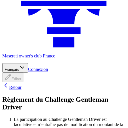
Maserati owner's club France
Connexion
Français
Éditer
Retour
Règlement du Challenge Gentleman
Driver
La participation au Challenge Gentleman Driver est
facultative et n’entraîne pas de modification du montant de la