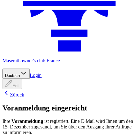
Maserati owner's club France
Login
Deutsch
Edit
Züruck
Voranmeldung eingereicht
Ihre
Voranmeldung
ist registriert. Eine E-Mail wird Ihnen um den
15. Dezember zugesandt, um Sie über den Ausgang Ihrer Anfrage
zu informieren.